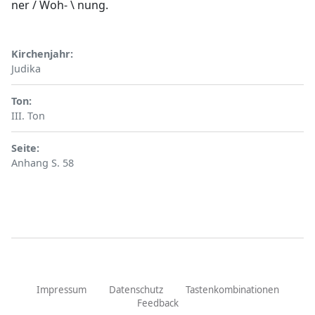
ner / Woh- \ nung.
Kirchenjahr
Judika
Ton
III. Ton
Seite
Anhang S. 58
Impressum
Datenschutz
Tastenkombinationen
Feedback