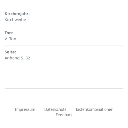
Kirchenjahr
Kirchweihe
Ton
V. Ton
Seite
Anhang S. 82
Impressum
Datenschutz
Tastenkombinationen
Feedback