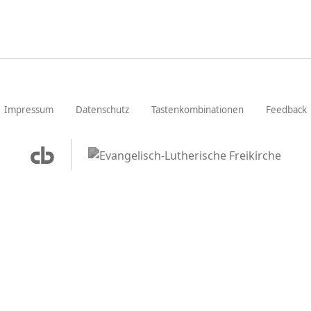
Impressum
Datenschutz
Tastenkombinationen
Feedback