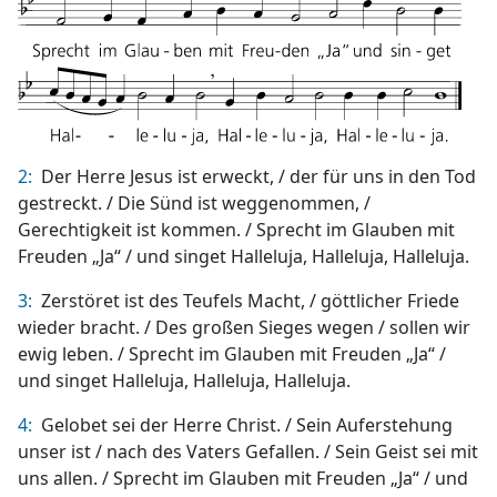
2:
Der Herre Jesus ist erweckt, / der für uns in den Tod
gestreckt. / Die Sünd ist weggenommen, /
Gerechtigkeit ist kommen. / Sprecht im Glauben mit
Freuden „Ja“ / und singet Halleluja, Halleluja, Halleluja.
3:
Zerstöret ist des Teufels Macht, / göttlicher Friede
wieder bracht. / Des großen Sieges wegen / sollen wir
ewig leben. / Sprecht im Glauben mit Freuden „Ja“ /
und singet Halleluja, Halleluja, Halleluja.
4:
Gelobet sei der Herre Christ. / Sein Auferstehung
unser ist / nach des Vaters Gefallen. / Sein Geist sei mit
uns allen. / Sprecht im Glauben mit Freuden „Ja“ / und