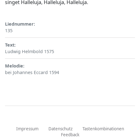
singet Halleluja, Halleluja, Halleluja.
Liednummer
135
Text
Ludwig Helmbold 1575
Melodie
bei Johannes Eccard 1594
Impressum
Datenschutz
Tastenkombinationen
Feedback