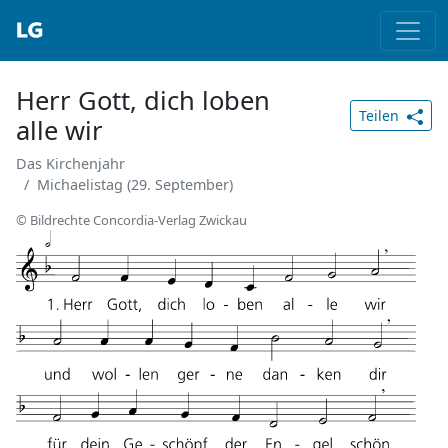
Herr Gott, dich loben
Teilen
alle wir
Das Kirchenjahr
Michaelistag (29. September)
© Bildrechte Concordia-Verlag Zwickau